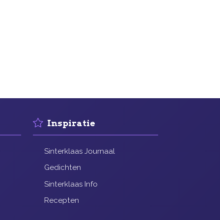
Inspiratie
Sinterklaas Journaal
Gedichten
Sinterklaas Info
Recepten